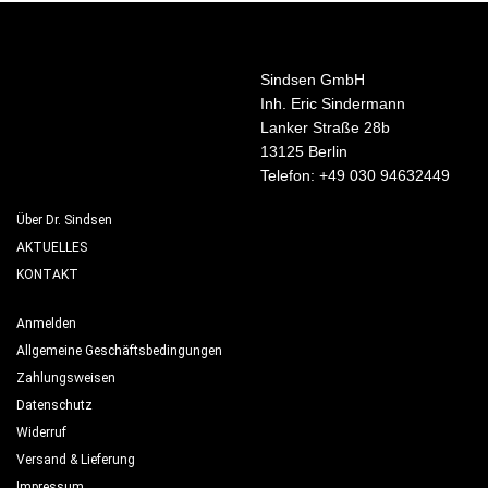
Sindsen GmbH
Inh. Eric Sindermann
Lanker Straße 28b
13125 Berlin
Telefon: +49 030 94632449
Über Dr. Sindsen
AKTUELLES
KONTAKT
Anmelden
Allgemeine Geschäftsbedingungen
Zahlungsweisen
Datenschutz
Widerruf
Versand & Lieferung
Impressum