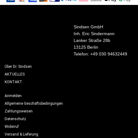
Sindsen GmbH
Inh. Eric Sindermann
Lanker Straße 28b
13125 Berlin
Telefon: +49 030 94632449
Über Dr. Sindsen
AKTUELLES
KONTAKT
Anmelden
Allgemeine Geschäftsbedingungen
Zahlungsweisen
Datenschutz
Widerruf
Versand & Lieferung