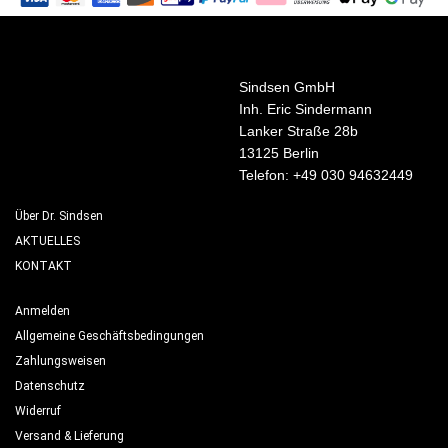
Sindsen GmbH
Inh. Eric Sindermann
Lanker Straße 28b
13125 Berlin
Telefon: +49 030 94632449
Über Dr. Sindsen
AKTUELLES
KONTAKT
Anmelden
Allgemeine Geschäftsbedingungen
Zahlungsweisen
Datenschutz
Widerruf
Versand & Lieferung