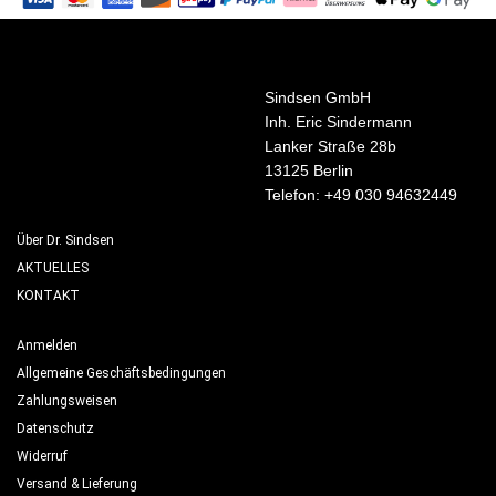
Sindsen GmbH
Inh. Eric Sindermann
Lanker Straße 28b
13125 Berlin
Telefon: +49 030 94632449
Über Dr. Sindsen
AKTUELLES
KONTAKT
Anmelden
Allgemeine Geschäftsbedingungen
Zahlungsweisen
Datenschutz
Widerruf
Versand & Lieferung