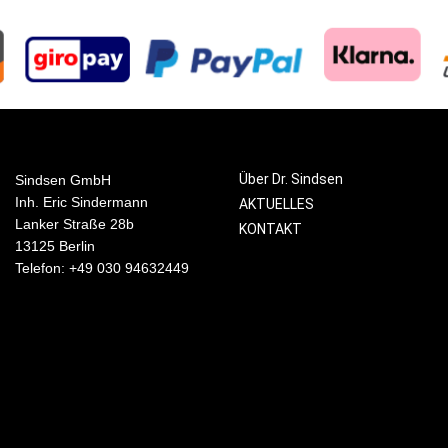
Über Dr. Sindsen
Sindsen GmbH
Inh. Eric Sindermann
AKTUELLES
Lanker Straße 28b
KONTAKT
13125 Berlin
Telefon: +49 030 94632449