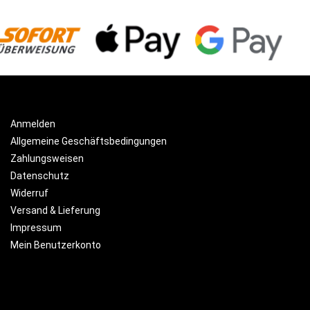
Anmelden
Allgemeine Geschäftsbedingungen
Zahlungsweisen
Datenschutz
Widerruf
Versand & Lieferung
Impressum
Mein Benutzerkonto