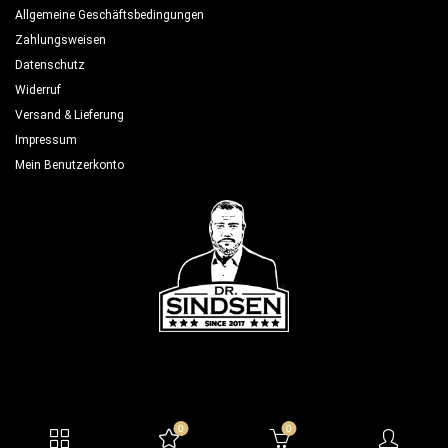
Allgemeine Geschäftsbedingungen
Zahlungsweisen
Datenschutz
Widerruf
Versand & Lieferung
Impressum
Mein Benutzerkonto
0
0