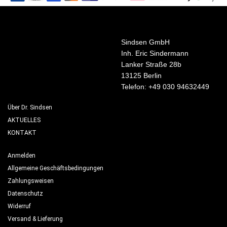
Sindsen GmbH
Inh. Eric Sindermann
Lanker Straße 28b
13125 Berlin
Telefon: +49 030 94632449
Über Dr. Sindsen
AKTUELLES
KONTAKT
Anmelden
Allgemeine Geschäftsbedingungen
Zahlungsweisen
Datenschutz
Widerruf
Versand & Lieferung